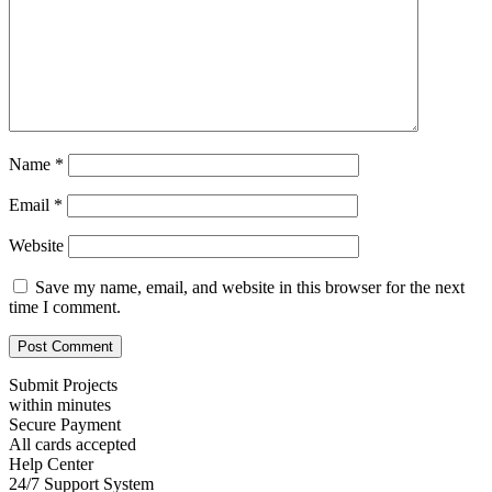
Name
*
Email
*
Website
Save my name, email, and website in this browser for the next
time I comment.
Submit Projects
within minutes
Secure Payment
All cards accepted
Help Center
24/7 Support System