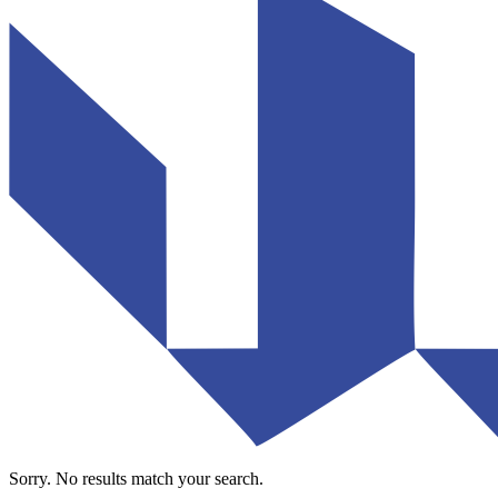
Sorry. No results match your search.