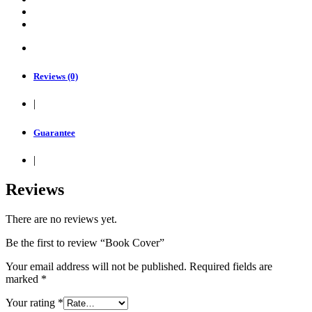
Reviews (0)
|
Guarantee
|
Reviews
There are no reviews yet.
Be the first to review “Book Cover”
Your email address will not be published.
Required fields are
marked
*
Your rating
*