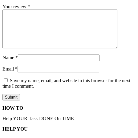
Your review
*
Name
*
Email
*
Save my name, email, and website in this browser for the next
time I comment.
HOW TO
Help YOUR Task DONE On TIME
HELP YOU