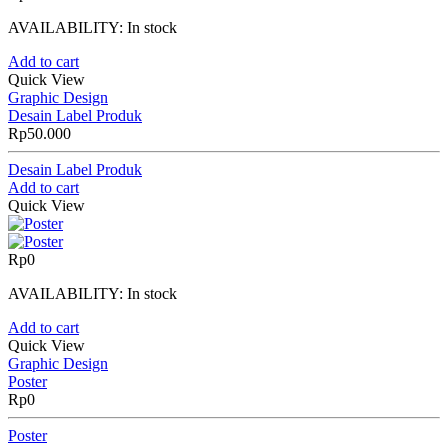
AVAILABILITY:
In stock
Add to cart
Quick View
Graphic Design
Desain Label Produk
Rp
50.000
Desain Label Produk
Add to cart
Quick View
Rp
0
AVAILABILITY:
In stock
Add to cart
Quick View
Graphic Design
Poster
Rp
0
Poster