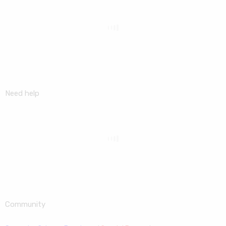
Need help
Community