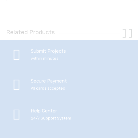
Related Products
Submit Projects
within minutes
Secure Payment
All cards accepted
Help Center
24/7 Support System