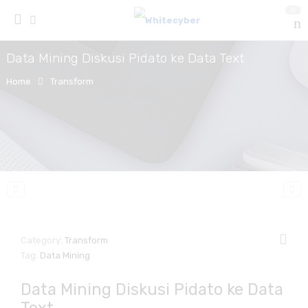
0
Data Mining Diskusi Pidato ke Data Text
Home
Transform
Category:
Transform
Tag:
Data Mining
Data Mining Diskusi Pidato ke Data