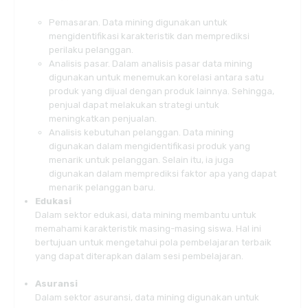
Pemasaran. Data mining digunakan untuk
mengidentifikasi karakteristik dan memprediksi
perilaku pelanggan.
Analisis pasar. Dalam analisis pasar data mining
digunakan untuk menemukan korelasi antara satu
produk yang dijual dengan produk lainnya. Sehingga,
penjual dapat melakukan strategi untuk
meningkatkan penjualan.
Analisis kebutuhan pelanggan. Data mining
digunakan dalam mengidentifikasi produk yang
menarik untuk pelanggan. Selain itu, ia juga
digunakan dalam memprediksi faktor apa yang dapat
menarik pelanggan baru.
Edukasi
Dalam sektor edukasi, data mining membantu untuk
memahami karakteristik masing-masing siswa. Hal ini
bertujuan untuk mengetahui pola pembelajaran terbaik
yang dapat diterapkan dalam sesi pembelajaran.
Asuransi
Dalam sektor asuransi, data mining digunakan untuk