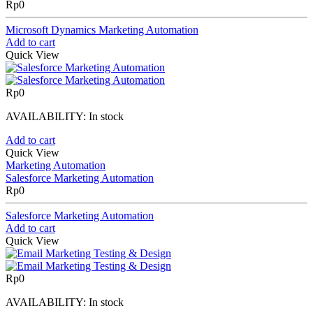
Rp
0
Microsoft Dynamics Marketing Automation
Add to cart
Quick View
Rp
0
AVAILABILITY:
In stock
Add to cart
Quick View
Marketing Automation
Salesforce Marketing Automation
Rp
0
Salesforce Marketing Automation
Add to cart
Quick View
Rp
0
AVAILABILITY:
In stock