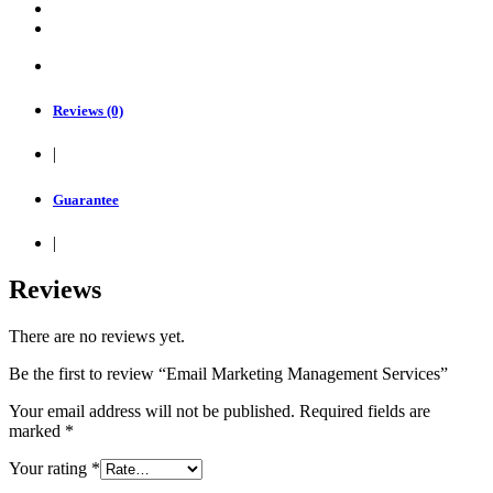
Reviews (0)
|
Guarantee
|
Reviews
There are no reviews yet.
Be the first to review “Email Marketing Management Services”
Your email address will not be published.
Required fields are
marked
*
Your rating
*