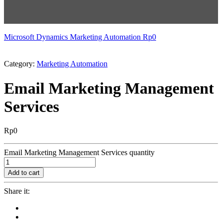
Microsoft Dynamics Marketing Automation
Rp
0
Category:
Marketing Automation
Email Marketing Management
Services
Rp
0
Email Marketing Management Services quantity
Add to cart
Share it: