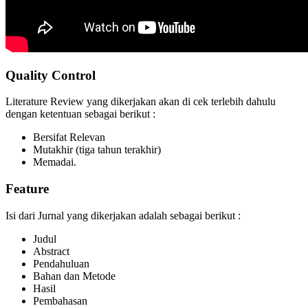
Quality Control
Literature Review yang dikerjakan akan di cek terlebih dahulu
dengan ketentuan sebagai berikut :
Bersifat Relevan
Mutakhir (tiga tahun terakhir)
Memadai.
Feature
Isi dari Jurnal yang dikerjakan adalah sebagai berikut :
Judul
Abstract
Pendahuluan
Bahan dan Metode
Hasil
Pembahasan