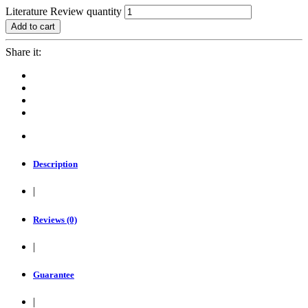
Literature Review quantity
Add to cart
Share it:
Description
|
Reviews (0)
|
Guarantee
|