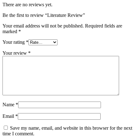
There are no reviews yet.
Be the first to review “Literature Review”
Your email address will not be published.
Required fields are
marked
*
Your rating
*
Your review
*
Name
*
Email
*
Save my name, email, and website in this browser for the next
time I comment.