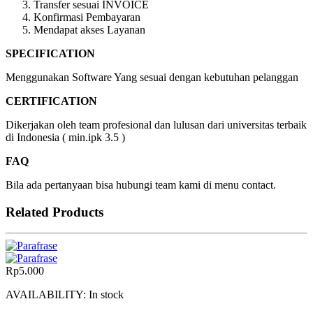
Transfer sesuai INVOICE
Konfirmasi Pembayaran
Mendapat akses Layanan
SPECIFICATION
Menggunakan Software Yang sesuai dengan kebutuhan pelanggan
CERTIFICATION
Dikerjakan oleh team profesional dan lulusan dari universitas terbaik
di Indonesia ( min.ipk 3.5 )
FAQ
Bila ada pertanyaan bisa hubungi team kami di menu contact.
Related Products
Rp
5.000
AVAILABILITY:
In stock