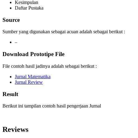
Kesimpulan
Daftar Pustaka
Source
Sumber yang digunakan sebagai acuan adalah sebagai berikut :
–
Download Prototipe File
File contoh hasil jadinya adalah sebagai berikut :
Jurnal Matematika
Jurnal Review
Result
Berikut ini tampilan contoh hasil pengerjaan Jurnal
Reviews