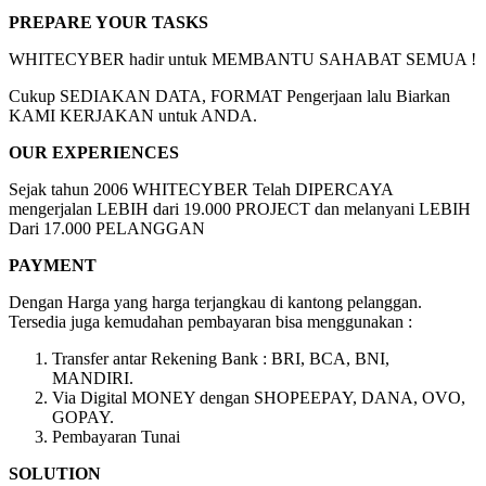
PREPARE YOUR TASKS
WHITECYBER hadir untuk MEMBANTU SAHABAT SEMUA !
Cukup SEDIAKAN DATA, FORMAT Pengerjaan lalu Biarkan
KAMI KERJAKAN untuk ANDA.
OUR EXPERIENCES
Sejak tahun 2006 WHITECYBER Telah DIPERCAYA
mengerjalan LEBIH dari 19.000 PROJECT dan melanyani LEBIH
Dari 17.000 PELANGGAN
PAYMENT
Dengan Harga yang harga terjangkau di kantong pelanggan.
Tersedia juga kemudahan pembayaran bisa menggunakan :
Transfer antar Rekening Bank : BRI, BCA, BNI,
MANDIRI.
Via Digital MONEY dengan SHOPEEPAY, DANA, OVO,
GOPAY.
Pembayaran Tunai
SOLUTION