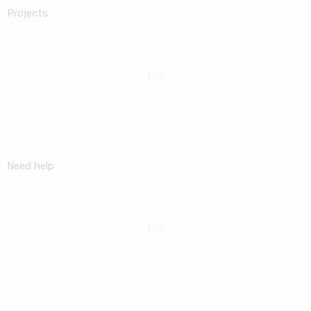
Projects
Need help