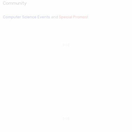
Community
Computer Science Events
and
Special Promos
!