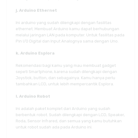
j. Arduino Ethernet
Ini arduino yang sudah dilengkapi dengan fasilitas
ethernet. Membuat Arduino kamu dapat berhubungan
melalui jaringan LAN pada komputer. Untuk fasilitas pada
Pin I/O Digital dan Input Analognya sama dengan Uno.
k. Arduino Esplora
Rekomendasi bagi kamu yang mau membuat gadget
sepeti Smartphone, karena sudah dilengkapi dengan
Joystick, button, dan sebagainya. Kamu hanya perlu
tambahkan LCD, untuk lebih mempercantik Esplora.
l. Arduino Robot
Ini adalah paket komplet dari Arduino yang sudah
berbentuk robot. Sudah dilengkapi dengan LCD, Speaker,
Roda, Sensor Infrared, dan semua yang kamu butuhkan
untuk robot sudah ada pada Arduino ini.