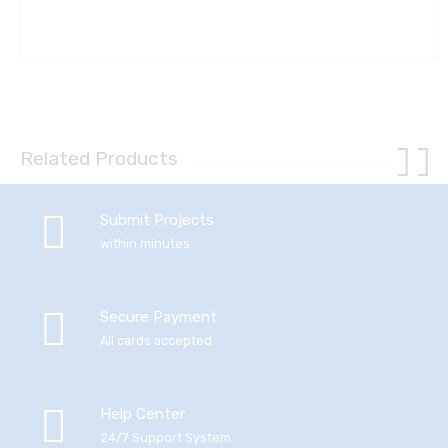
Related Products
Submit Projects
within minutes
Secure Payment
All cards accepted
Help Center
24/7 Support System