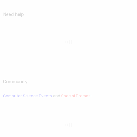
Need help
Community
Computer Science Events
and
Special Promos
!