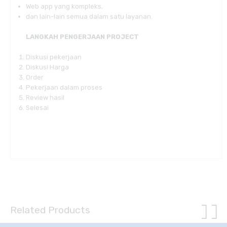
Web app yang kompleks,
dan lain-lain semua dalam satu layanan.
LANGKAH PENGERJAAN PROJECT
Diskusi pekerjaan
Diskusi Harga
Order
Pekerjaan dalam proses
Review hasil
Selesai
Related Products