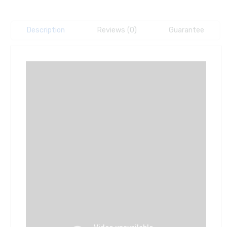
Description
Reviews (0)
Guarantee