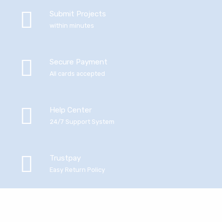
Submit Projects
within minutes
Secure Payment
All cards accepted
Help Center
24/7 Support System
Trustpay
Easy Return Policy