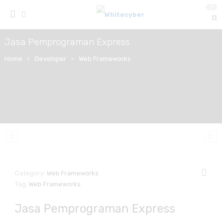
0
Jasa Pemprograman Express
Home
Developer
Web Frameworks
Category:
Web Frameworks
Tag:
Web Frameworks
Jasa Pemprograman Express