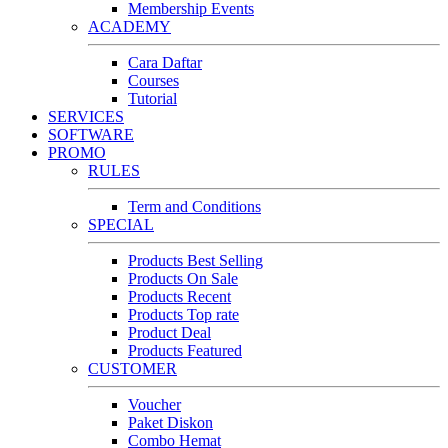
Membership Events
ACADEMY
Cara Daftar
Courses
Tutorial
SERVICES
SOFTWARE
PROMO
RULES
Term and Conditions
SPECIAL
Products Best Selling
Products On Sale
Products Recent
Products Top rate
Product Deal
Products Featured
CUSTOMER
Voucher
Paket Diskon
Combo Hemat