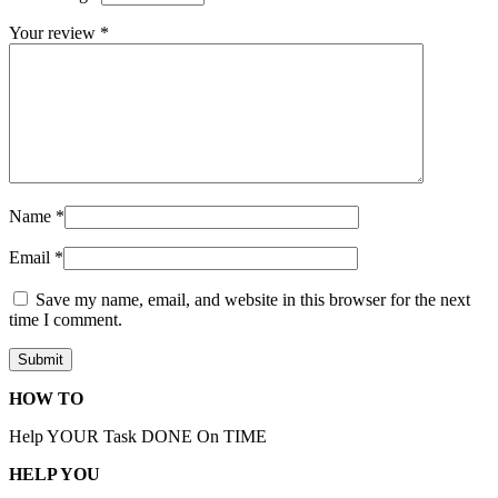
Your review
*
Name
*
Email
*
Save my name, email, and website in this browser for the next
time I comment.
HOW TO
Help YOUR Task DONE On TIME
HELP YOU