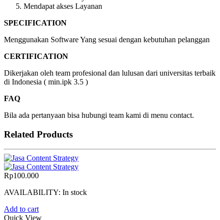
Mendapat akses Layanan
SPECIFICATION
Menggunakan Software Yang sesuai dengan kebutuhan pelanggan
CERTIFICATION
Dikerjakan oleh team profesional dan lulusan dari universitas terbaik
di Indonesia ( min.ipk 3.5 )
FAQ
Bila ada pertanyaan bisa hubungi team kami di menu contact.
Related Products
Rp
100.000
AVAILABILITY:
In stock
Add to cart
Quick View