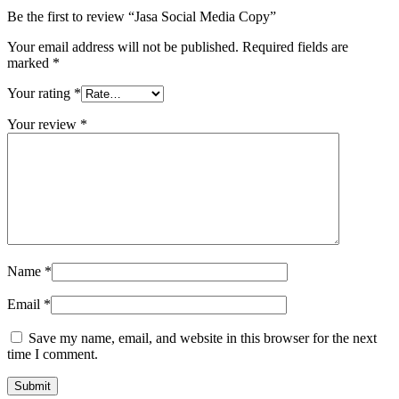
Be the first to review “Jasa Social Media Copy”
Your email address will not be published.
Required fields are
marked
*
Your rating
*
Your review
*
Name
*
Email
*
Save my name, email, and website in this browser for the next
time I comment.