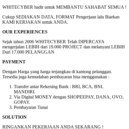
WHITECYBER hadir untuk MEMBANTU SAHABAT SEMUA !
Cukup SEDIAKAN DATA, FORMAT Pengerjaan lalu Biarkan
KAMI KERJAKAN untuk ANDA.
OUR EXPERIENCES
Sejak tahun 2006 WHITECYBER Telah DIPERCAYA
mengerjalan LEBIH dari 19.000 PROJECT dan melanyani LEBIH
Dari 17.000 PELANGGAN
PAYMENT
Dengan Harga yang harga terjangkau di kantong pelanggan.
Tersedia juga kemudahan pembayaran bisa menggunakan :
Transfer antar Rekening Bank : BRI, BCA, BNI,
MANDIRI.
Via Digital MONEY dengan SHOPEEPAY, DANA, OVO,
GOPAY.
Pembayaran Tunai
SOLUTION
RINGANKAN PEKERJAAN ANDA SEKARANG !