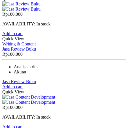
Rp
100.000
AVAILABILITY:
In stock
Add to cart
Quick View
Writing & Content
Jasa Review Buku
Rp
100.000
Analisis kritis
Akurat
Jasa Review Buku
Add to cart
Quick View
Rp
100.000
AVAILABILITY:
In stock
Add to cart