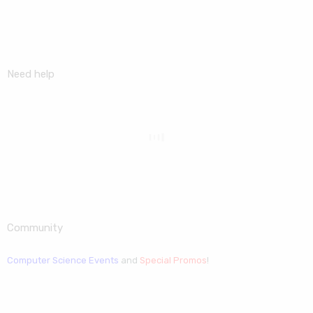
Need help
Community
Computer Science Events
and
Special Promos
!