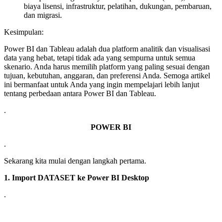
biaya lisensi, infrastruktur, pelatihan, dukungan, pembaruan,
dan migrasi.
Kesimpulan:
Power BI dan Tableau adalah dua platform analitik dan visualisasi
data yang hebat, tetapi tidak ada yang sempurna untuk semua
skenario. Anda harus memilih platform yang paling sesuai dengan
tujuan, kebutuhan, anggaran, dan preferensi Anda. Semoga artikel
ini bermanfaat untuk Anda yang ingin mempelajari lebih lanjut
tentang perbedaan antara Power BI dan Tableau.
.
POWER BI
.
Sekarang kita mulai dengan langkah pertama.
1. Import DATASET ke Power BI Desktop
.