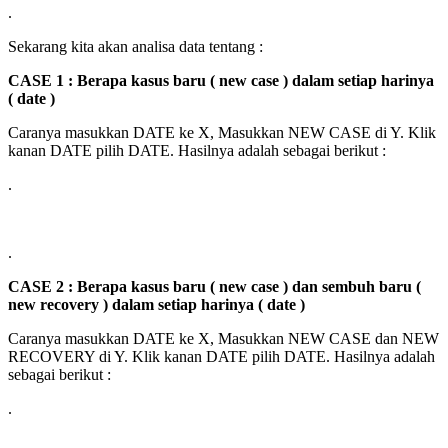
.
Sekarang kita akan analisa data tentang :
CASE 1 : Berapa kasus baru ( new case ) dalam setiap harinya
( date )
Caranya masukkan DATE ke X, Masukkan NEW CASE di Y. Klik
kanan DATE pilih DATE. Hasilnya adalah sebagai berikut :
.
.
CASE 2 : Berapa kasus baru ( new case ) dan sembuh baru (
new recovery ) dalam setiap harinya ( date )
Caranya masukkan DATE ke X, Masukkan NEW CASE dan NEW
RECOVERY di Y. Klik kanan DATE pilih DATE. Hasilnya adalah
sebagai berikut :
.