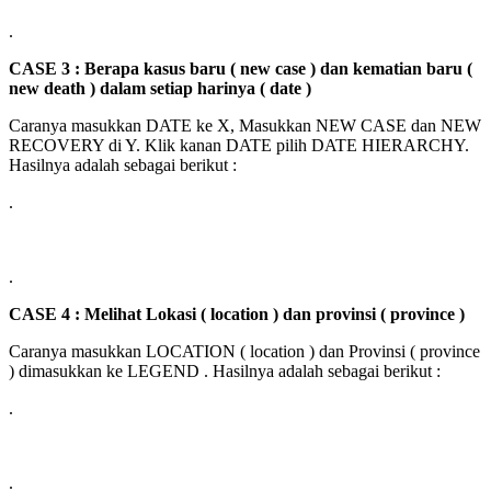
.
CASE 3 : Berapa kasus baru ( new case ) dan kematian baru (
new death ) dalam setiap harinya ( date )
Caranya masukkan DATE ke X, Masukkan NEW CASE dan NEW
RECOVERY di Y. Klik kanan DATE pilih DATE HIERARCHY.
Hasilnya adalah sebagai berikut :
.
.
CASE 4 : Melihat Lokasi ( location ) dan provinsi ( province )
Caranya masukkan LOCATION ( location ) dan Provinsi ( province
) dimasukkan ke LEGEND . Hasilnya adalah sebagai berikut :
.
.