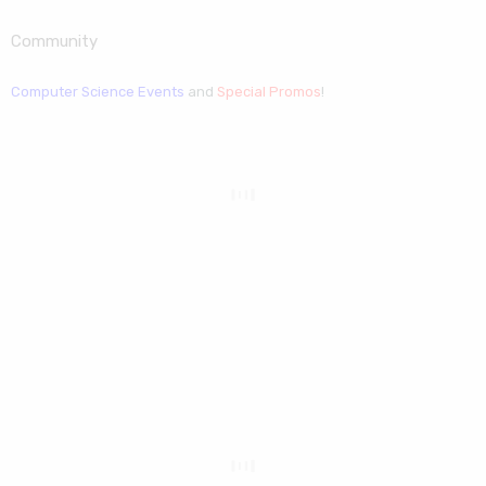
Community
Computer Science Events
and
Special Promos
!