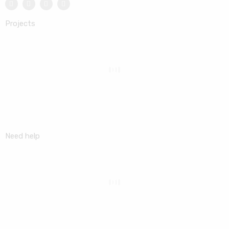
Projects
Need help