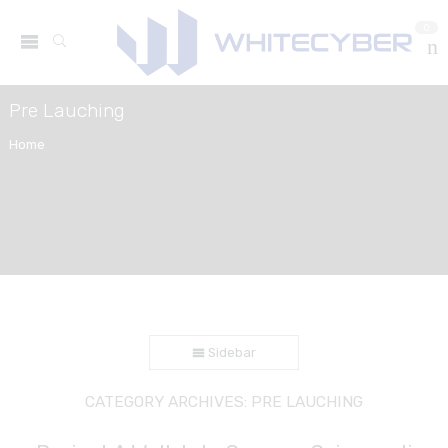
0
Pre Lauching
Home
Sidebar
CATEGORY ARCHIVES:
PRE LAUCHING