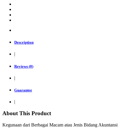
Description
|
Reviews (0)
|
Guarantee
|
About This Product
Kegunaan dari Berbagai Macam atau Jenis Bidang Akuntansi