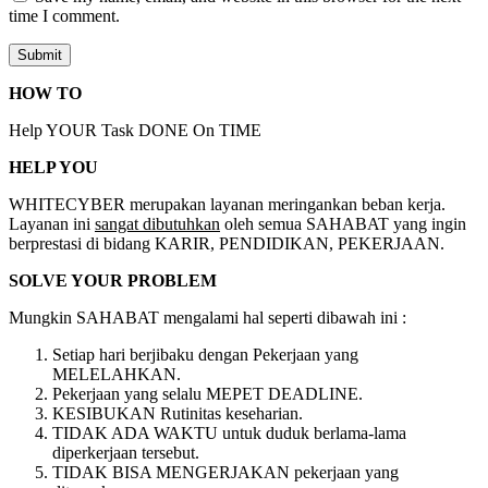
time I comment.
HOW TO
Help YOUR Task DONE On TIME
HELP YOU
WHITECYBER merupakan layanan meringankan beban kerja.
Layanan ini
sangat dibutuhkan
oleh semua SAHABAT yang ingin
berprestasi di bidang KARIR, PENDIDIKAN, PEKERJAAN.
SOLVE YOUR PROBLEM
Mungkin SAHABAT mengalami hal seperti dibawah ini :
Setiap hari berjibaku dengan Pekerjaan yang
MELELAHKAN.
Pekerjaan yang selalu MEPET DEADLINE.
KESIBUKAN Rutinitas keseharian.
TIDAK ADA WAKTU untuk duduk berlama-lama
diperkerjaan tersebut.
TIDAK BISA MENGERJAKAN pekerjaan yang