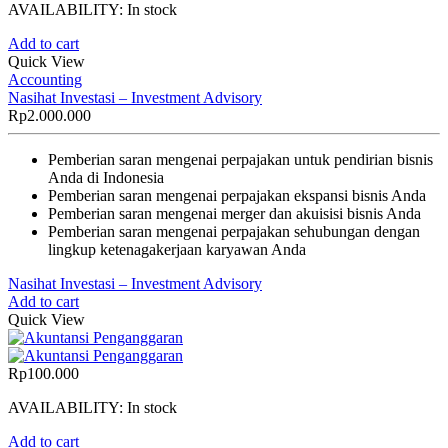
AVAILABILITY:
In stock
Add to cart
Quick View
Accounting
Nasihat Investasi – Investment Advisory
Rp
2.000.000
Pemberian saran mengenai perpajakan untuk pendirian bisnis
Anda di Indonesia
Pemberian saran mengenai perpajakan ekspansi bisnis Anda
Pemberian saran mengenai merger dan akuisisi bisnis Anda
Pemberian saran mengenai perpajakan sehubungan dengan
lingkup ketenagakerjaan karyawan Anda
Nasihat Investasi – Investment Advisory
Add to cart
Quick View
Rp
100.000
AVAILABILITY:
In stock
Add to cart