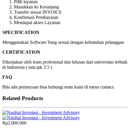
Pilih layanan
Masukkan ke Keranjang
Transfer sesuai INVOICE
Konfirmasi Pembayaran
Mendapat akses Layanan
SPECIFICATION
Menggunakan Software Yang sesuai dengan kebutuhan pelanggan
CERTIFICATION
Dikerjakan oleh team profesional dan lulusan dari universitas terbaik
di Indonesia ( min.ipk 3.5 )
FAQ
Bila ada pertanyaan bisa hubungi team kami di menu contact.
Related Products
Rp
2.000.000