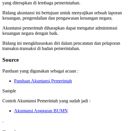
yang diterapkan di lembaga pemerintahan.
Bidang akuntansi ini bertujuan untuk menyajikan sebuah laporan
keuangan, pengendalian dan pengawasan keuangan negara.
Akuntansi pemerintah diharapkan dapat mengatur administrasi
keuangan negara dengan baik.
Bidang ini mengkhususkan diri dalam pencatatan dan pelaporan
transaksi-transaksi di badan pemerintahan.
Source
Panduan yang digunakan sebagai acuan :
Panduan Akuntansi Pemerintah
Sample
Contoh Akuntansi Pemerintah yang sudah jadi :
Akuntansi Anggaran BUMN
.