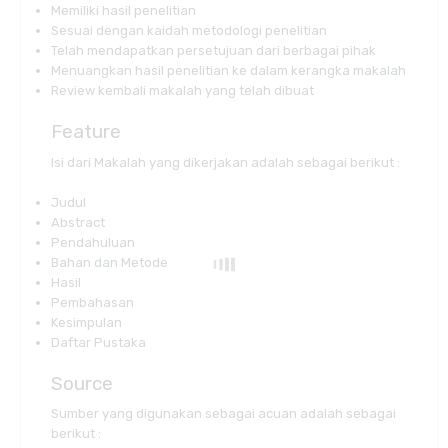
Memiliki hasil penelitian
Sesuai dengan kaidah metodologi penelitian
Telah mendapatkan persetujuan dari berbagai pihak
Menuangkan hasil penelitian ke dalam kerangka makalah
Review kembali makalah yang telah dibuat
Feature
Isi dari Makalah yang dikerjakan adalah sebagai berikut :
Judul
Abstract
Pendahuluan
Bahan dan Metode
Hasil
Pembahasan
Kesimpulan
Daftar Pustaka
Source
Sumber yang digunakan sebagai acuan adalah sebagai
berikut :