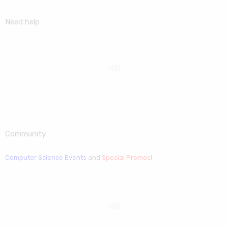
Need help
Community
Computer Science Events
and
Special Promos
!