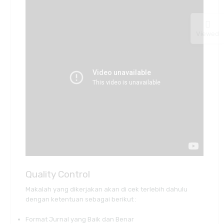
Viewed
Quality Control
Makalah yang dikerjakan akan di cek terlebih dahulu
dengan ketentuan sebagai berikut :
Format Jurnal yang Baik dan Benar