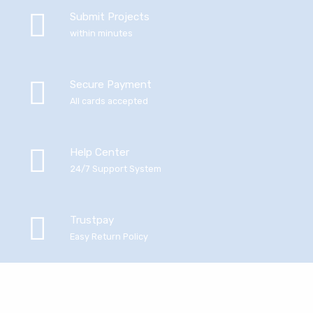
Submit Projects
within minutes
Secure Payment
All cards accepted
Help Center
24/7 Support System
Trustpay
Easy Return Policy