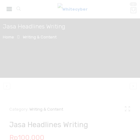
0
Jasa Headlines Writing
Home
Writing & Content
Category:
Writing & Content
Jasa Headlines Writing
Rp
100.000