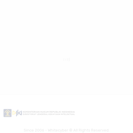
Since 2006 - Whitecyber ® All Rights Reserved.