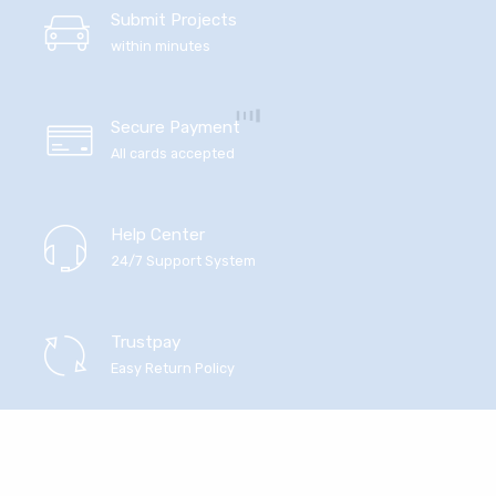
Submit Projects
within minutes
Secure Payment
All cards accepted
Help Center
24/7 Support System
Trustpay
Easy Return Policy