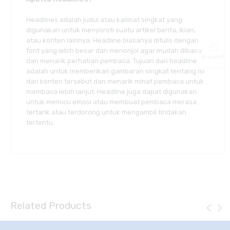
Headlines adalah judul atau kalimat singkat yang
digunakan untuk menyoroti suatu artikel berita, iklan,
atau konten lainnya. Headline biasanya ditulis dengan
font yang lebih besar dan menonjol agar mudah dibaca
Viewed
dan menarik perhatian pembaca. Tujuan dari headline
adalah untuk memberikan gambaran singkat tentang isi
dari konten tersebut dan menarik minat pembaca untuk
membaca lebih lanjut. Headline juga dapat digunakan
untuk memicu emosi atau membuat pembaca merasa
tertarik atau terdorong untuk mengambil tindakan
tertentu.
Related Products