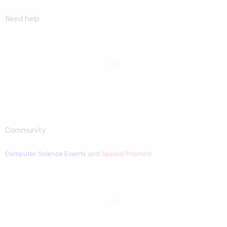
Need help
Community
Computer Science Events
and
Special Promos
!