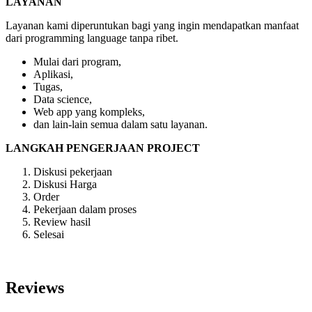
LAYANAN
Layanan kami diperuntukan bagi yang ingin mendapatkan manfaat
dari programming language tanpa ribet.
Mulai dari program,
Aplikasi,
Tugas,
Data science,
Web app yang kompleks,
dan lain-lain semua dalam satu layanan.
LANGKAH PENGERJAAN PROJECT
Diskusi pekerjaan
Diskusi Harga
Order
Pekerjaan dalam proses
Review hasil
Selesai
Reviews