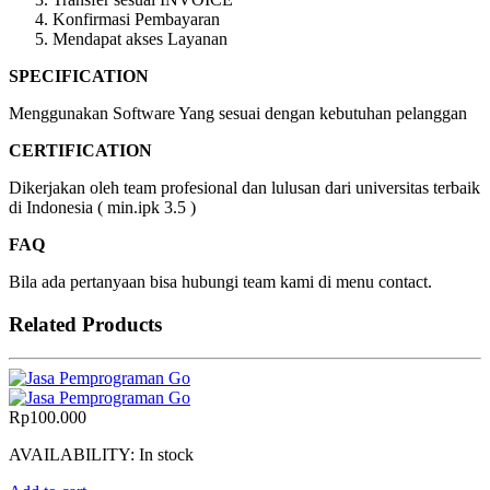
Konfirmasi Pembayaran
Mendapat akses Layanan
SPECIFICATION
Menggunakan Software Yang sesuai dengan kebutuhan pelanggan
CERTIFICATION
Dikerjakan oleh team profesional dan lulusan dari universitas terbaik
di Indonesia ( min.ipk 3.5 )
FAQ
Bila ada pertanyaan bisa hubungi team kami di menu contact.
Related Products
Rp
100.000
AVAILABILITY:
In stock