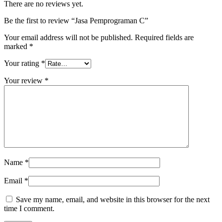
There are no reviews yet.
Be the first to review “Jasa Pemprograman C”
Your email address will not be published.
Required fields are
marked
*
Your rating
*
Your review
*
Name
*
Email
*
Save my name, email, and website in this browser for the next
time I comment.