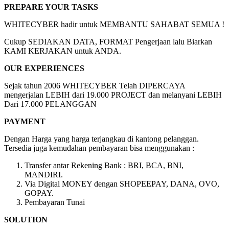
PREPARE YOUR TASKS
WHITECYBER hadir untuk MEMBANTU SAHABAT SEMUA !
Cukup SEDIAKAN DATA, FORMAT Pengerjaan lalu Biarkan
KAMI KERJAKAN untuk ANDA.
OUR EXPERIENCES
Sejak tahun 2006 WHITECYBER Telah DIPERCAYA
mengerjalan LEBIH dari 19.000 PROJECT dan melanyani LEBIH
Dari 17.000 PELANGGAN
PAYMENT
Dengan Harga yang harga terjangkau di kantong pelanggan.
Tersedia juga kemudahan pembayaran bisa menggunakan :
Transfer antar Rekening Bank : BRI, BCA, BNI,
MANDIRI.
Via Digital MONEY dengan SHOPEEPAY, DANA, OVO,
GOPAY.
Pembayaran Tunai
SOLUTION