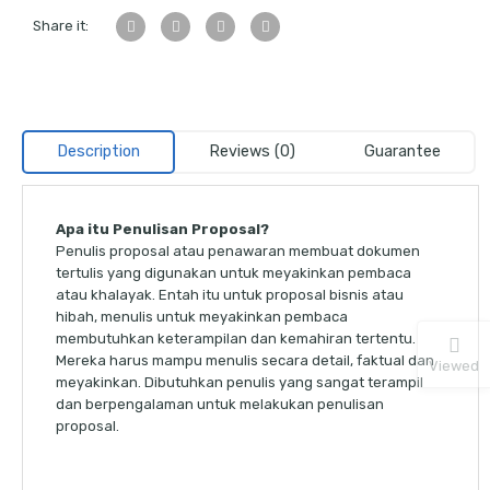
Share it:
Description
Reviews (0)
Guarantee
Apa itu Penulisan Proposal?
Penulis proposal atau penawaran membuat dokumen
tertulis yang digunakan untuk meyakinkan pembaca
atau khalayak. Entah itu untuk proposal bisnis atau
hibah, menulis untuk meyakinkan pembaca
membutuhkan keterampilan dan kemahiran tertentu.
Mereka harus mampu menulis secara detail, faktual dan
Viewed
meyakinkan. Dibutuhkan penulis yang sangat terampil
dan berpengalaman untuk melakukan penulisan
proposal.