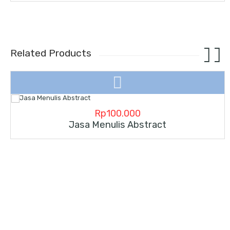
Related Products
Rp
100.000
Jasa Menulis Abstract