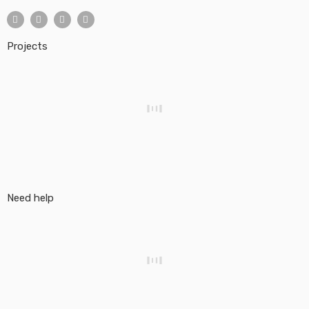
Projects
Need help