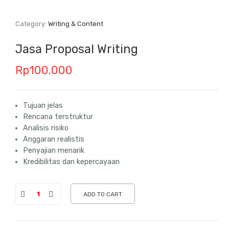
Category:
Writing & Content
Jasa Proposal Writing
Rp
100.000
Tujuan jelas
Rencana terstruktur
Analisis risiko
Anggaran realistis
Penyajian menarik
Kredibilitas dan kepercayaan
ADD TO CART