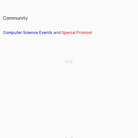
Community
Computer Science Events
and
Special Promos
!