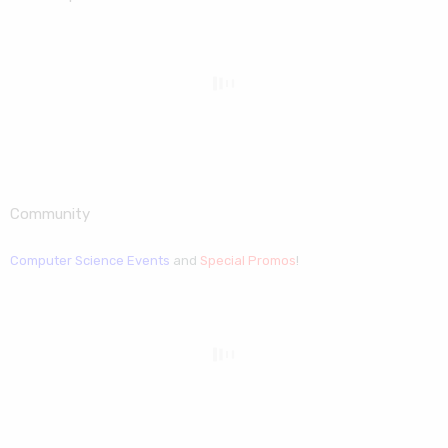
Community
Computer Science Events
and
Special Promos
!