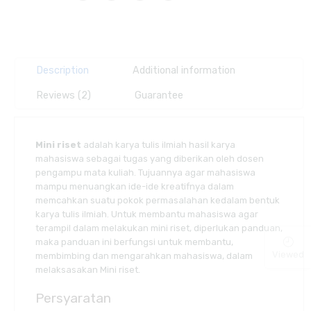
Description
Additional information
Reviews (2)
Guarantee
Mini riset
adalah karya tulis ilmiah hasil karya
mahasiswa sebagai tugas yang diberikan oleh dosen
pengampu mata kuliah. Tujuannya agar mahasiswa
mampu menuangkan ide-ide kreatifnya dalam
memcahkan suatu pokok permasalahan kedalam bentuk
karya tulis ilmiah. Untuk membantu mahasiswa agar
terampil dalam melakukan mini riset, diperlukan panduan,
maka panduan ini berfungsi untuk membantu,
Viewed
membimbing dan mengarahkan mahasiswa, dalam
melaksasakan Mini riset.
Persyaratan