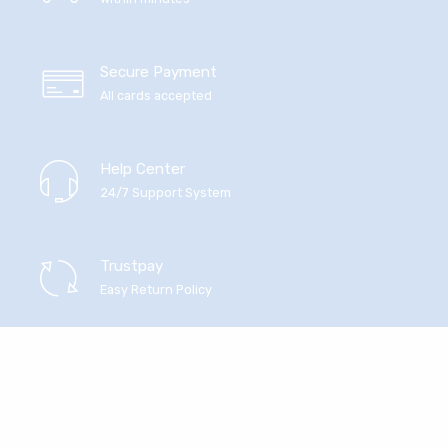
Secure Payment
All cards accepted
Help Center
24/7 Support System
Trustpay
Easy Return Policy