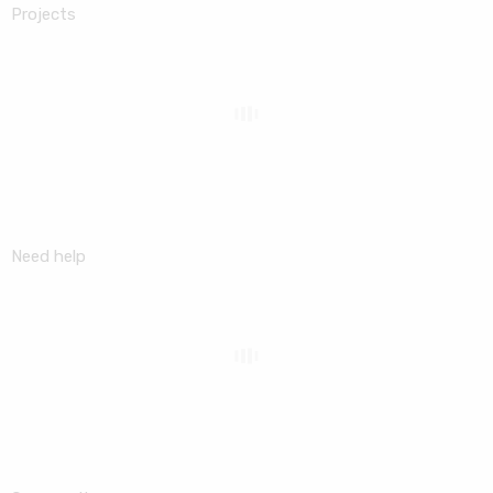
Projects
Need help