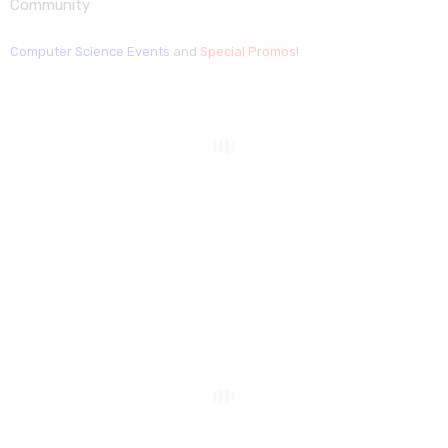
Community
Computer Science Events
and
Special Promos
!