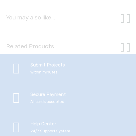
You may also like…
Related Products
Submit Projects
within minutes
Secure Payment
All cards accepted
Help Center
24/7 Support System