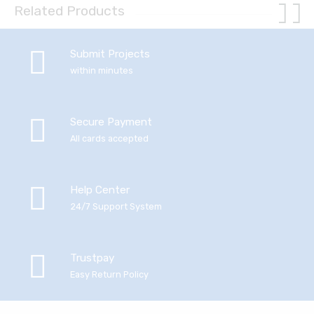
Related Products
Submit Projects
within minutes
Secure Payment
All cards accepted
Help Center
24/7 Support System
Trustpay
Easy Return Policy