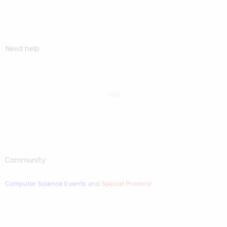
Need help
Community
Computer Science Events
and
Special Promos
!