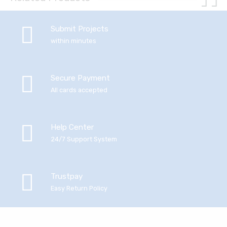
Submit Projects
within minutes
Secure Payment
All cards accepted
Help Center
24/7 Support System
Trustpay
Easy Return Policy