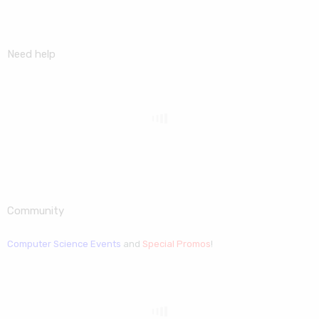
Need help
Community
Computer Science Events
and
Special Promos
!