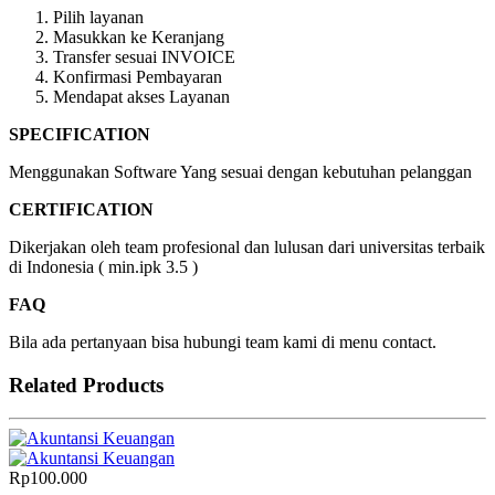
Pilih layanan
Masukkan ke Keranjang
Transfer sesuai INVOICE
Konfirmasi Pembayaran
Mendapat akses Layanan
SPECIFICATION
Menggunakan Software Yang sesuai dengan kebutuhan pelanggan
CERTIFICATION
Dikerjakan oleh team profesional dan lulusan dari universitas terbaik
di Indonesia ( min.ipk 3.5 )
FAQ
Bila ada pertanyaan bisa hubungi team kami di menu contact.
Related Products
Rp
100.000