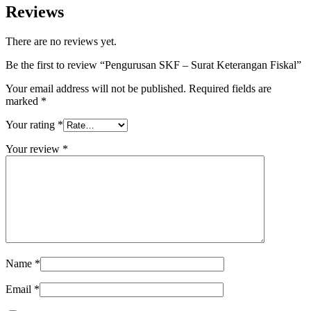
Reviews
There are no reviews yet.
Be the first to review “Pengurusan SKF – Surat Keterangan Fiskal”
Your email address will not be published.
Required fields are
marked
*
Your rating
*
Your review
*
Name
*
Email
*