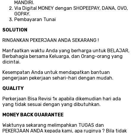
MANDIRI.
Via Digital MONEY dengan SHOPEEPAY, DANA, OVO,
GOPAY.
Pembayaran Tunai
SOLUTION
RINGANKAN PEKERJAAN ANDA SEKARANG !
Manfaatkan waktu Anda yang berharga untuk BELAJAR,
Berbahagia bersama Keluarga, dan Orang-orang yang
dicintai.
Kesempatan Anda untuk mendapatkan bantuan
pengerjaan pekerjaan sehari-hari dengan mudah.
QUALITY
Perkerjaan Bisa Revisi 1x apabila dikemudian hari ada
yang tidak sesuai dengan yang dibutuhkan.
MONEY BACK GUARANTEE
Waktunya sekarang melimpahkan TUGAS dan
PEKERJAAN ANDA kepada kami, apa ruginya ? Bila tidak