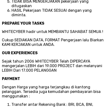
TIDAK BISA MENGERJAKAN pekerjaan yang
ditugaskan
HASIL Pekerjaan TIDAK SESUAI dengan yang
diminta.
PREPARE YOUR TASKS
WHITECYBER hadir untuk MEMBANTU SAHABAT SEMUA !
Cukup SEDIAKAN DATA, FORMAT Pengerjaan lalu Biarkan
KAMI KERJAKAN untuk ANDA.
OUR EXPERIENCES
Sejak tahun 2006 WHITECYBER Telah DIPERCAYA
mengerjalan LEBIH dari 19.000 PROJECT dan melanyani
LEBIH Dari 17.000 PELANGGAN
PAYMENT
Dengan Harga yang harga terjangkau di kantong
pelanggan. Tersedia juga kemudahan pembayaran bisa
menggunakan :
Transfer antar Rekening Bank : BRI, BCA, BNI,