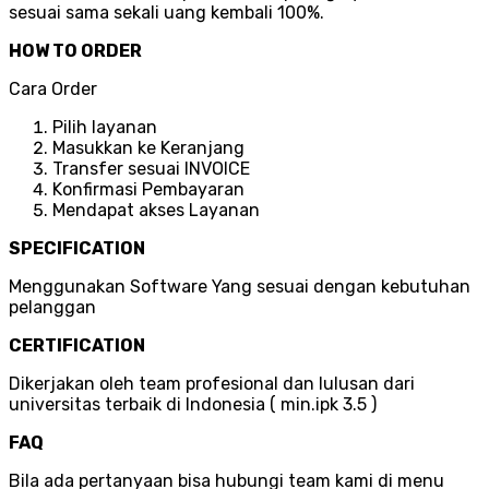
sesuai sama sekali uang kembali 100%.
HOW TO ORDER
Cara Order
Pilih layanan
Masukkan ke Keranjang
Transfer sesuai INVOICE
Konfirmasi Pembayaran
Mendapat akses Layanan
SPECIFICATION
Menggunakan Software Yang sesuai dengan kebutuhan
pelanggan
CERTIFICATION
Dikerjakan oleh team profesional dan lulusan dari
universitas terbaik di Indonesia ( min.ipk 3.5 )
FAQ
Bila ada pertanyaan bisa hubungi team kami di menu