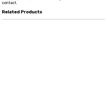
contact.
Related Products