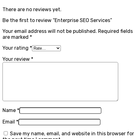
There are no reviews yet.
Be the first to review “Enterprise SEO Services”
Your email address will not be published.
Required fields
are marked
*
Your rating
*
Your review
*
Name
*
Email
*
Save my name, email, and website in this browser for