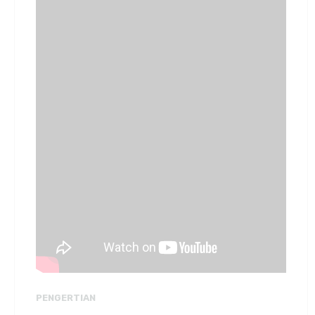
PENGERTIAN