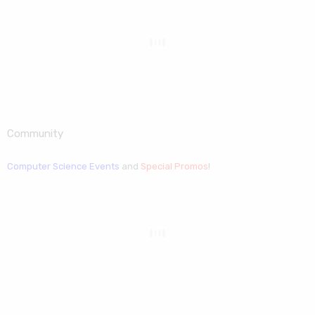
Community
Computer Science Events
and
Special Promos
!