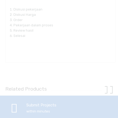
Diskusi pekerjaan
Diskusi Harga
Order
Pekerjaan dalam proses
Review hasil
Selesai
Related Products
Submit Projects
within minutes