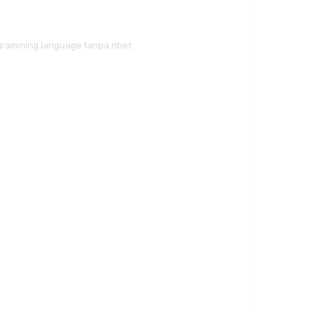
ramming language tanpa ribet.