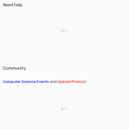
Need help
Community
Computer Science Events
and
Special Promos
!