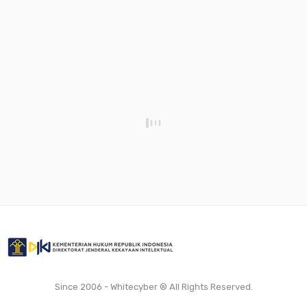
Since 2006 - Whitecyber ® All Rights Reserved.