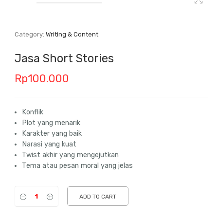
Category:
Writing & Content
Jasa Short Stories
Rp
100.000
Konflik
Plot yang menarik
Karakter yang baik
Narasi yang kuat
Twist akhir yang mengejutkan
Tema atau pesan moral yang jelas
ADD TO CART