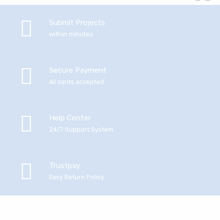
Submit Projects
within minutes
Secure Payment
All cards accepted
Help Center
24/7 Support System
Trustpay
Easy Return Policy