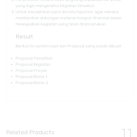
yang ingin mengetahui kegiatan tersebut.
Untuk meyakinkan para donatur/sponsor agar mereka
memberikan dukungan material maupun finansial dalam
mewujudkan kegiatan yang telah direncanakan.
Result
Berikut ini contoh hasil dari Proposal yang sudah dibuat :
Proposal Penelitian
Proposal Kegiatan
Proposal Proyek
Proposal Bisnis 1
Proposal Bisnis 2
Related Products