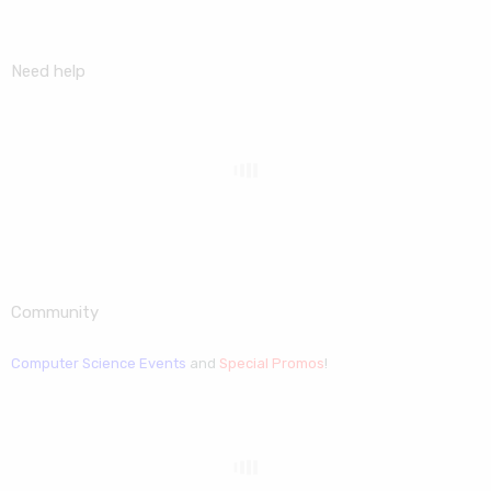
Need help
Community
Computer Science Events
and
Special Promos
!