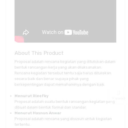
About This Product
Proposal adalah rencana kegiatan yang dituliskan dalam
bentuk rancangan kerja yang akan dilaksanakan.
Rencana kegiatan tersebut tentu saja harus dituliskan
secara baik dan benar supaya pihak yang
berkepentingan dapat memahaminya dengan baik.
Menurut Rieefky
Viewed
Proposal adalah suatu bentuk rancangan kegiatan yang
dibuat dalam bentuk formal dan standar.
Menurut Hasnun Anwar
Proposal adalah rencana yang disusun untuk kegiatan
tertentu.