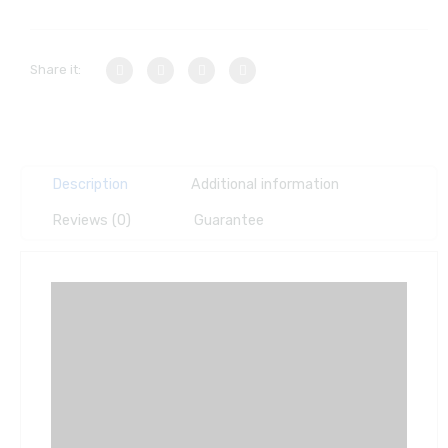
Share it:
Description
Additional information
Reviews (0)
Guarantee