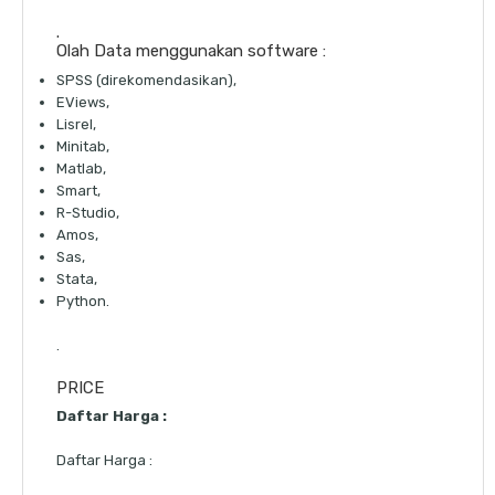
.
Olah Data menggunakan software :
SPSS (direkomendasikan),
EViews,
Lisrel,
Minitab,
Matlab,
Smart,
R-Studio,
Amos,
Sas,
Stata,
Python.
.
PRICE
Daftar Harga :
Daftar Harga :