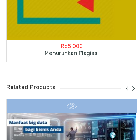
Rp
5.000
Menurunkan Plagiasi
Related Products