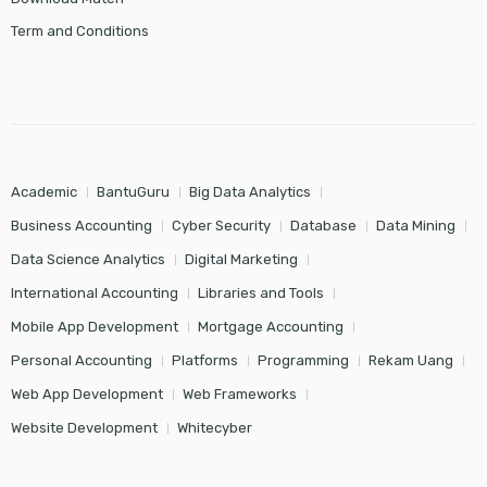
Term and Conditions
Academic
BantuGuru
Big Data Analytics
Business Accounting
Cyber Security
Database
Data Mining
Data Science Analytics
Digital Marketing
International Accounting
Libraries and Tools
Mobile App Development
Mortgage Accounting
Personal Accounting
Platforms
Programming
Rekam Uang
Web App Development
Web Frameworks
Website Development
Whitecyber