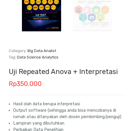
Category:
Big Data Analist
Tag:
Data Science Analytics
Uji Repeated Anova + Interpretasi
Rp
350.000
Hasil olah data berupa interpretasi
Output software (sehingga anda bisa mencobanya di
rumah atau ditanyakan oleh dosen pembimbing/penguji)
Lampiran yang dibutuhkan
Perbaikan Data Penelitian