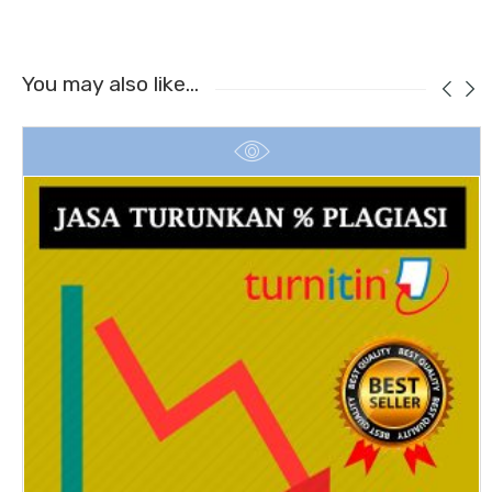
You may also like…