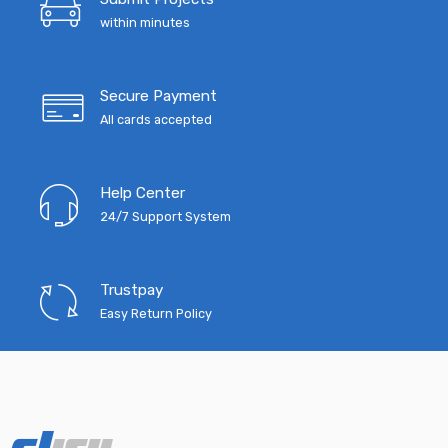
within minutes
Secure Payment
All cards accepted
Help Center
24/7 Support System
Trustpay
Easy Return Policy