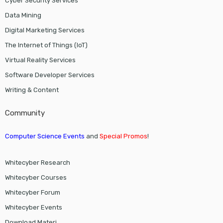
Cyber Security Services
Data Mining
Digital Marketing Services
The Internet of Things (IoT)
Virtual Reality Services
Software Developer Services
Writing & Content
Community
Computer Science Events
and
Special Promos
!
Whitecyber Research
Whitecyber Courses
Whitecyber Forum
Whitecyber Events
Download Materi