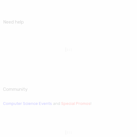
Need help
Community
Computer Science Events
and
Special Promos
!