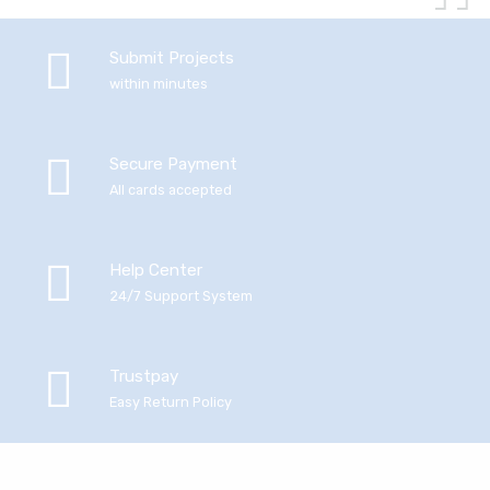
Submit Projects
within minutes
Secure Payment
All cards accepted
Help Center
24/7 Support System
Trustpay
Easy Return Policy