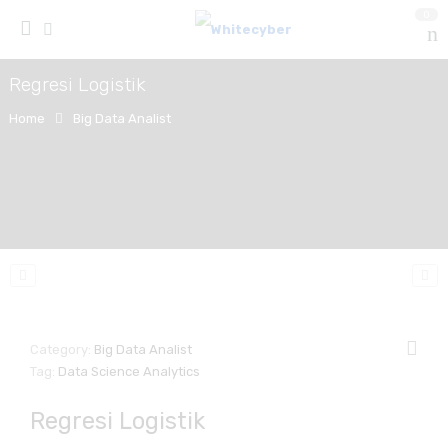
0
Regresi Logistik
Home
Big Data Analist
Category:
Big Data Analist
Tag:
Data Science Analytics
Regresi Logistik